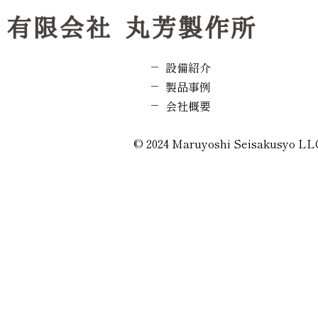
設備紹介
製品事例
会社概要
© 2024 Maruyoshi Seisakusyo LL