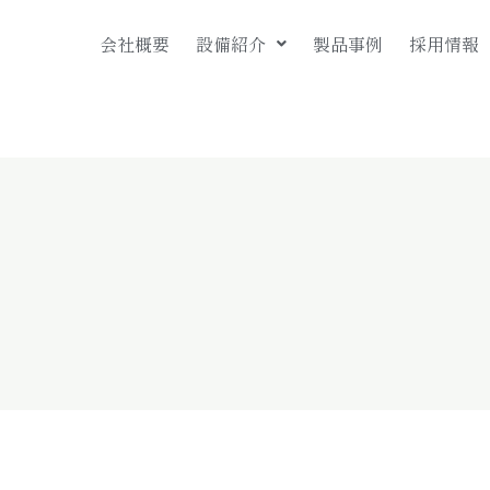
会社概要
設備紹介
製品事例
採用情報