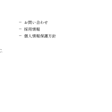
お問い合わせ
採用情報
個人情報保護方針
C.